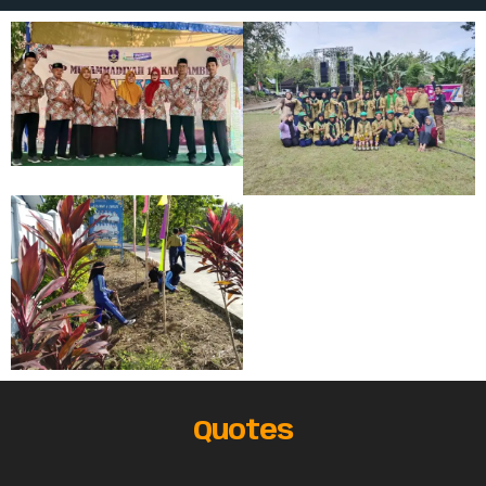
Quotes