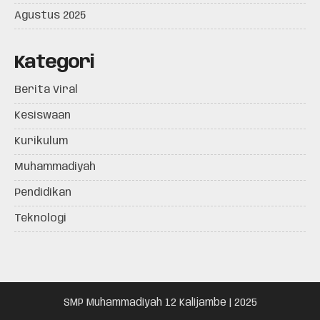
Agustus 2025
Kategori
Berita Viral
Kesiswaan
Kurikulum
Muhammadiyah
Pendidikan
Teknologi
SMP Muhammadiyah 12 Kalijambe | 2025