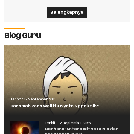
Selengkapnya
Blog Guru
Terbit :
12 September 2025
Karamah Para Wali itu Nyata Nggak sih?
Terbit :
12 September 2025
Gerhana: Antara Mitos Dunia dan