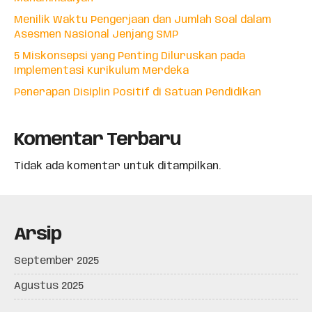
Menilik Waktu Pengerjaan dan Jumlah Soal dalam
Asesmen Nasional Jenjang SMP
5 Miskonsepsi yang Penting Diluruskan pada
Implementasi Kurikulum Merdeka
Penerapan Disiplin Positif di Satuan Pendidikan
Komentar Terbaru
Tidak ada komentar untuk ditampilkan.
Arsip
September 2025
Agustus 2025