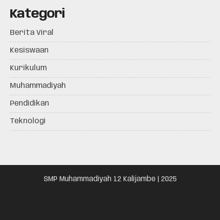
Kategori
Berita Viral
Kesiswaan
Kurikulum
Muhammadiyah
Pendidikan
Teknologi
SMP Muhammadiyah 12 Kalijambe | 2025